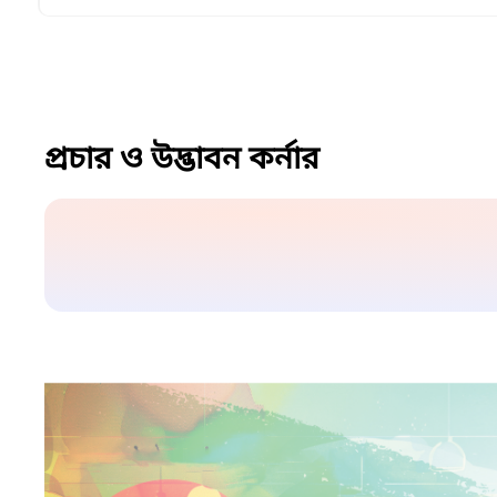
প্রচার ও উদ্ভাবন কর্নার