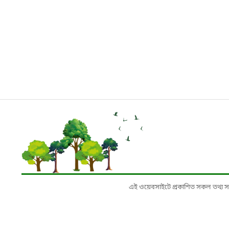
এই ওয়েবসাইটে প্রকাশিত সকল তথ্য সংশ্লি