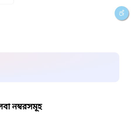
বা নম্বরসমূহ