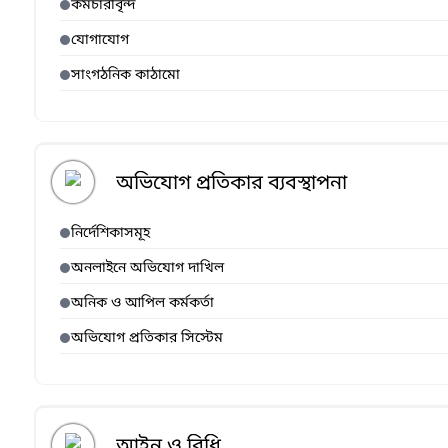
কর্মচারীবৃন্দ
যোগাযোগ
সাংগঠনিক কাঠামো
অভিযোগ প্রতিকার ব্যবস্থাপনা
নির্দেশিকাসমূহ
অনলাইনে অভিযোগ দাখিল
অনিক ও আপিল কর্মকর্তা
অভিযোগ প্রতিকার সিস্টেম
আইন ও বিধি