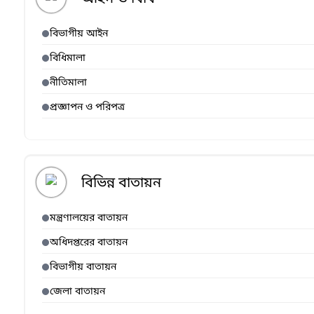
বিভাগীয় আইন
বিধিমালা
নীতিমালা
প্রজ্ঞাপন ও পরিপত্র
বিভিন্ন বাতায়ন
মন্ত্রণালয়ের বাতায়ন
অধিদপ্তরের বাতায়ন
বিভাগীয় বাতায়ন
জেলা বাতায়ন