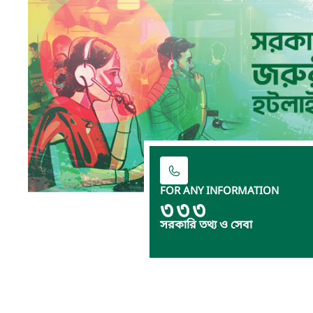
FOR ANY INFORMATION
৩৩৩
সরকারি তথ্য ও সেবা